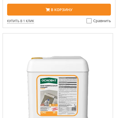
В КОРЗИНУ
Сравнить
КУПИТЬ В 1 КЛИК