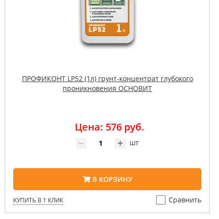
ПРОФИКОНТ LP52 (1л) грунт-концентрат глубокого
проникновения ОСНОВИТ
Цена: 576 руб.
шт
В КОРЗИНУ
Сравнить
КУПИТЬ В 1 КЛИК