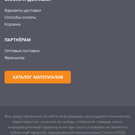
Варианты доставки
Способы оплаты
Корзина
ПАРТНЁРАМ
Оптовые поставки
Франшиза
КАТАЛОГ МАТЕРИАЛОВ
Вся представленная на сайте информация, касающаяся технических
характеристик, наличия на складе, стоймости товаров, носит
информационный характер и ни при каких условияях не является
публичной офертой, определяемой положениями Статьи 437(2)