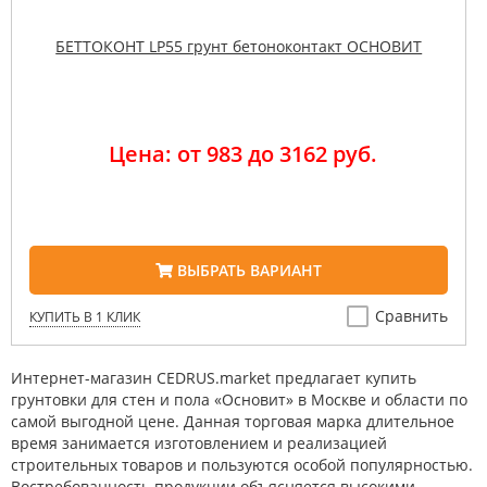
БЕТТОКОНТ LP55 грунт бетоноконтакт ОСНОВИТ
Цена: от 983 до 3162 руб.
ВЫБРАТЬ ВАРИАНТ
Сравнить
КУПИТЬ В 1 КЛИК
Интернет-магазин CEDRUS.market предлагает купить
грунтовки для стен и пола «Основит» в Москве и области по
самой выгодной цене. Данная торговая марка длительное
время занимается изготовлением и реализацией
строительных товаров и пользуются особой популярностью.
Востребованность продукции объясняется высокими