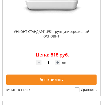
УНКОНТ СТАНДАРТ LP51 грунт универсальный
ОСНОВИТ
Цена: 818 руб.
шт
В КОРЗИНУ
Сравнить
КУПИТЬ В 1 КЛИК