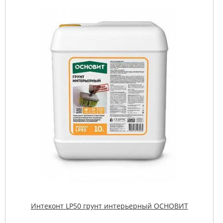
Интеконт LP50 грунт интерьерный ОСНОВИТ