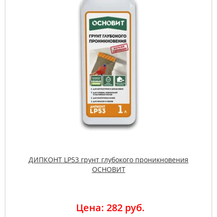
ДИПКОНТ LP53 грунт глубокого проникновения
ОСНОВИТ
Цена: 282 руб.