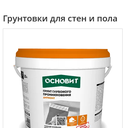
Грунтовки для стен и пола