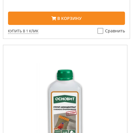
В КОРЗИНУ
Сравнить
КУПИТЬ В 1 КЛИК