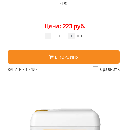
(1л)
Цена: 223 руб.
шт
В КОРЗИНУ
Сравнить
КУПИТЬ В 1 КЛИК