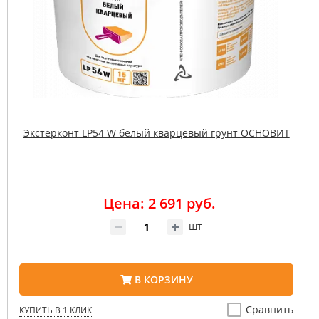
Экстерконт LP54 W белый кварцевый грунт ОСНОВИТ
Цена: 2 691 руб.
шт
В КОРЗИНУ
Сравнить
КУПИТЬ В 1 КЛИК