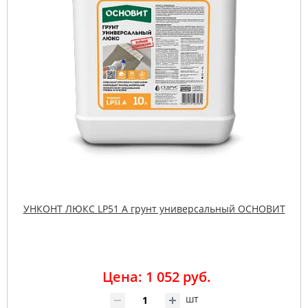
УНКОНТ ЛЮКС LP51 A грунт универсальный ОСНОВИТ
Цена: 1 052 руб.
шт