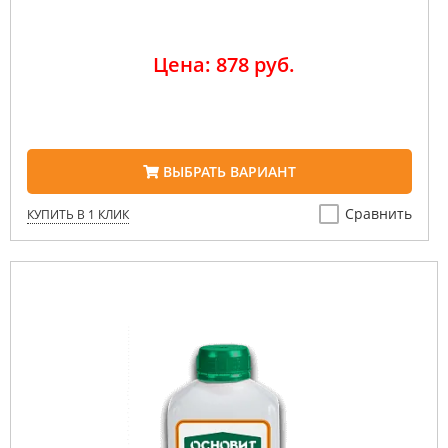
Цена: 878 руб.
ВЫБРАТЬ ВАРИАНТ
Сравнить
КУПИТЬ В 1 КЛИК