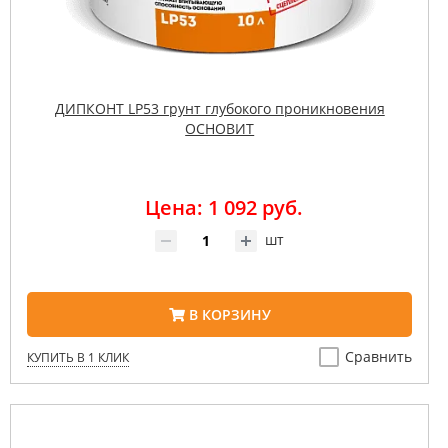
ДИПКОНТ LP53 грунт глубокого проникновения
ОСНОВИТ
Цена: 1 092 руб.
шт
В КОРЗИНУ
Сравнить
КУПИТЬ В 1 КЛИК