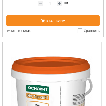
шт
В КОРЗИНУ
Сравнить
КУПИТЬ В 1 КЛИК