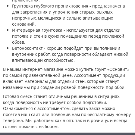
Грунтовка глубокого проникновения - предназначена
для закрепления и упрочнения старых, рыхлых,
непрочных, мелящихся и сильно впитывающих
оснований.
Интерьерная грунтовка - используется для отделки
потолка и стен в сухих помещениях перед поклейкой
обоев.
Бетоноконтакт - хорошо подойдет при выполнении
внутренних работ, когда поверхности обладают низкой
впитывающей способностью.
В нашем интернет-магазине можно купить грунт «Основит»
по самой привлекательной цене. Ассортимент продукции
включает материалы для отделки стен, которые станут
незаменимы при создании ровной поверхности под обои.
Готовая смесь станет отличным решением в ситуациях,
когда поверхность не требует особой подготовки.
Ознакомиться с ассортиментом, сделать заказ можно
посетив наш сайт или позвонив нам по бесплатному номеру
телефона. Мы работаем как в опт, так и в розницу, и всегда
готовы помочь с выбором.