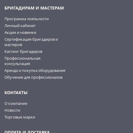
БРИГАДИРАМ И МАСТЕРАМ
Программа лояльности
Личный кабинет
Акции и новинки
Сертификация бригадиров и
мастеров
Кастинг бригадиров
Профессиональная
консультация
Аренда и покупка оборудования
Обучение для профессионалов
КОНТАКТЫ
О компании
Новости
Торговые марки
ОПЛАТА И ДОСТАВКА