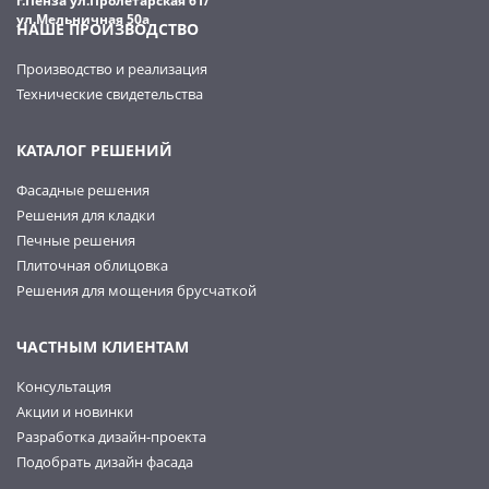
г.Пенза ул.Пролетарская 61/
ул.Мельничная 50а
НАШЕ ПРОИЗВОДСТВО
Производство и реализация
Технические свидетельства
КАТАЛОГ РЕШЕНИЙ
Фасадные решения
Решения для кладки
Печные решения
Плиточная облицовка
Решения для мощения брусчаткой
ЧАСТНЫМ КЛИЕНТАМ
Консультация
Акции и новинки
Разработка дизайн-проекта
Подобрать дизайн фасада