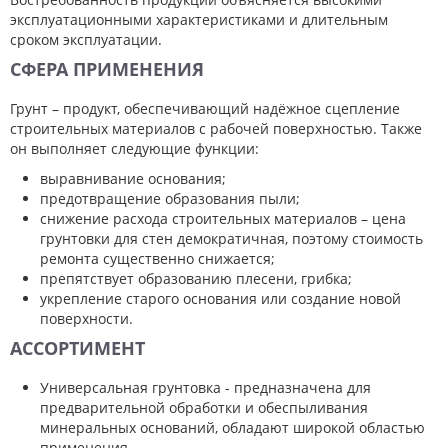
эксплуатационными характеристиками и длительным
сроком эксплуатации.
СФЕРА ПРИМЕНЕНИЯ
Грунт – продукт, обеспечивающий надёжное сцепление
строительных материалов с рабочей поверхностью. Также
он выполняет следующие функции:
выравнивание основания;
предотвращение образования пыли;
снижение расхода строительных материалов – цена
грунтовки для стен демократичная, поэтому стоимость
ремонта существенно снижается;
препятствует образованию плесени, грибка;
укрепление старого основания или создание новой
поверхности.
АССОРТИМЕНТ
Универсальная грунтовка - предназначена для
предварительной обработки и обеспыливания
минеральных оснований, обладают широкой областью
применения.