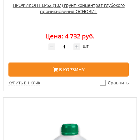
ПРОФИКОНТ LP52 (10л) грунт-концентрат глубокого
проникновения ОСНОВИТ
Цена: 4 732 руб.
шт
В КОРЗИНУ
Сравнить
КУПИТЬ В 1 КЛИК